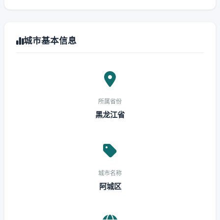
城市基本信息
所属省份
黑龙江省
城市名称
阿城区