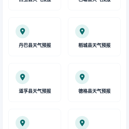
丹巴县天气预报
稻城县天气预报
道孚县天气预报
德格县天气预报