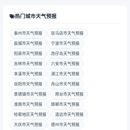
热门城市天气预报
泰州市天气预报
驻马店市天气预报
盐城市天气预报
宁波市天气预报
阳泉市天气预报
氹仔岛天气预报
吉林市天气预报
六安市天气预报
本溪市天气预报
湛江市天气预报
岳阳市天气预报
舟山市天气预报
景德镇市天气预报
邢台市天气预报
淮南市天气预报
邯郸市天气预报
哈密地区天气预报
清远市天气预报
大庆市天气预报
德州市天气预报