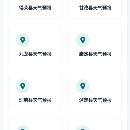
得荣县天气预报
甘孜县天气预报
九龙县天气预报
康定县天气预报
理塘县天气预报
泸定县天气预报