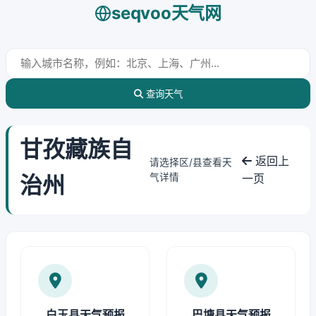
seqvoo天气网
查询天气
甘孜藏族自
返回上
请选择区/县查看天
治州
气详情
一页
白玉县天气预报
巴塘县天气预报