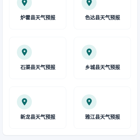
炉霍县天气预报
色达县天气预报
石渠县天气预报
乡城县天气预报
新龙县天气预报
雅江县天气预报