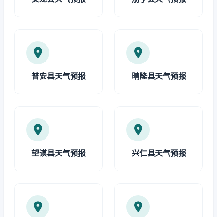
普安县天气预报
晴隆县天气预报
望谟县天气预报
兴仁县天气预报