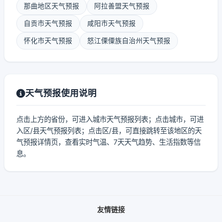
那曲地区天气预报
阿拉善盟天气预报
自贡市天气预报
咸阳市天气预报
怀化市天气预报
怒江傈僳族自治州天气预报
天气预报使用说明
点击上方的省份，可进入城市天气预报列表；点击城市，可进
入区/县天气预报列表；点击区/县，可直接跳转至该地区的天
气预报详情页，查看实时气温、7天天气趋势、生活指数等信
息。
友情链接