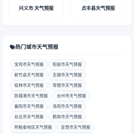
兴义市 天气预报
贞丰县天气预报
热门城市天气预报
宝鸡市天气预报
阳泉市天气预报
新竹县天气预报
无锡市天气预报
桂林市天气预报
常德市天气预报
防城港市天气预报
台州市天气预报
襄阳市天气预报
洛阳市天气预报
台北市天气预报
鹤岗市天气预报
阿勒泰地区天气预报
定西市天气预报