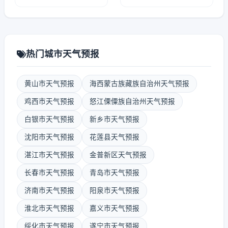
热门城市天气预报
黄山市天气预报
海西蒙古族藏族自治州天气预报
鸡西市天气预报
怒江傈僳族自治州天气预报
白银市天气预报
新乡市天气预报
沈阳市天气预报
花莲县天气预报
湛江市天气预报
金普新区天气预报
长春市天气预报
青岛市天气预报
济南市天气预报
阳泉市天气预报
淮北市天气预报
嘉义市天气预报
绥化市天气预报
遂宁市天气预报