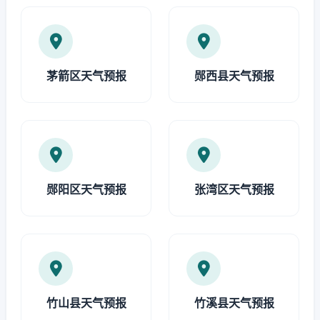
茅箭区天气预报
郧西县天气预报
郧阳区天气预报
张湾区天气预报
竹山县天气预报
竹溪县天气预报