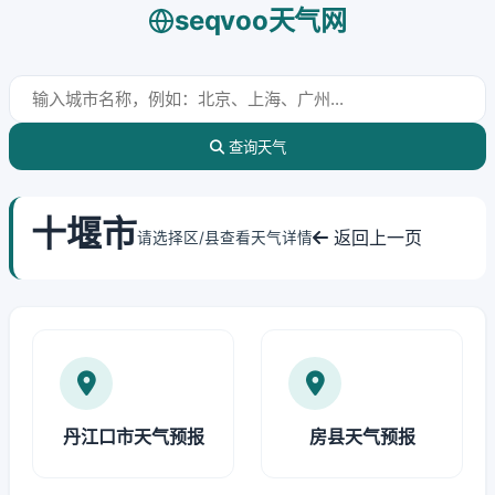
seqvoo天气网
查询天气
十堰市
返回上一页
请选择区/县查看天气详情
丹江口市天气预报
房县天气预报