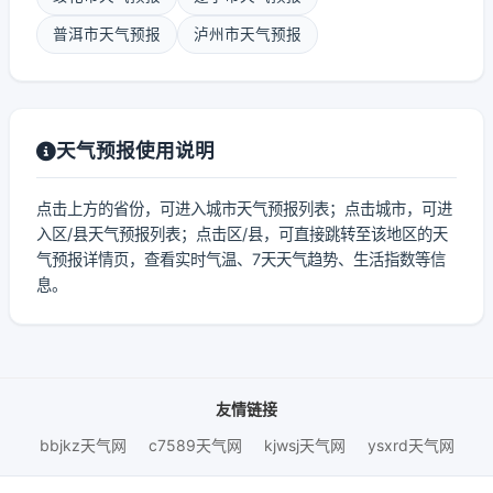
普洱市天气预报
泸州市天气预报
天气预报使用说明
点击上方的省份，可进入城市天气预报列表；点击城市，可进
入区/县天气预报列表；点击区/县，可直接跳转至该地区的天
气预报详情页，查看实时气温、7天天气趋势、生活指数等信
息。
友情链接
bbjkz天气网
c7589天气网
kjwsj天气网
ysxrd天气网