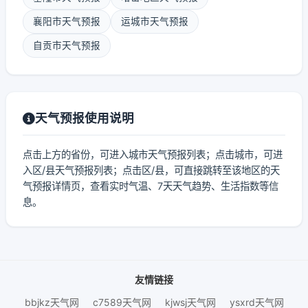
襄阳市天气预报
运城市天气预报
自贡市天气预报
天气预报使用说明
点击上方的省份，可进入城市天气预报列表；点击城市，可进
入区/县天气预报列表；点击区/县，可直接跳转至该地区的天
气预报详情页，查看实时气温、7天天气趋势、生活指数等信
息。
友情链接
bbjkz天气网
c7589天气网
kjwsj天气网
ysxrd天气网