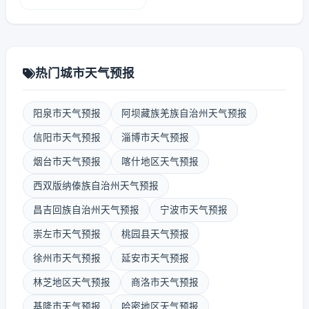
热门城市天气预报
阳泉市天气预报
阿坝藏族羌族自治州天气预报
信阳市天气预报
淄博市天气预报
烟台市天气预报
喀什地区天气预报
西双版纳傣族自治州天气预报
昌吉回族自治州天气预报
宁波市天气预报
崇左市天气预报
桃园县天气预报
徐州市天气预报
延安市天气预报
林芝地区天气预报
商洛市天气预报
基隆市天气预报
哈密地区天气预报