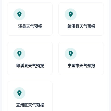
泾县天气预报
绩溪县天气预报
郎溪县天气预报
宁国市天气预报
宣州区天气预报