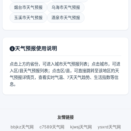
烟台市天气预报
乌海市天气预报
玉溪市天气预报
酒泉市天气预报
天气预报使用说明
点击上方的省份，可进入城市天气预报列表；点击城市，可进
入区/县天气预报列表；点击区/县，可直接跳转至该地区的天
气预报详情页，查看实时气温、7天天气趋势、生活指数等信
息。
友情链接
bbjkz天气网
c7589天气网
kjwsj天气网
ysxrd天气网