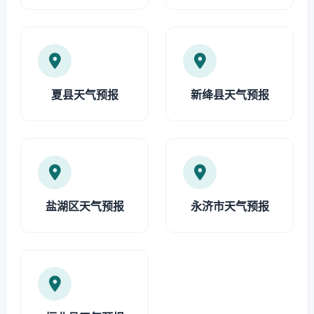
夏县天气预报
新绛县天气预报
盐湖区天气预报
永济市天气预报