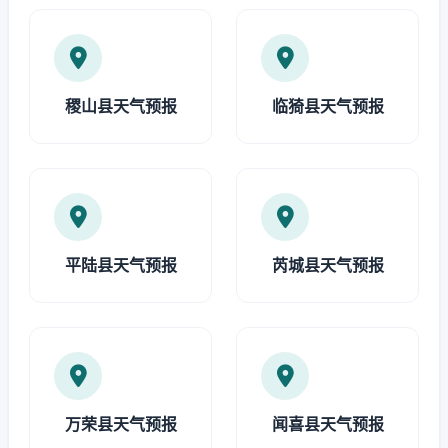
稷山县天气预报
临猗县天气预报
平陆县天气预报
芮城县天气预报
万荣县天气预报
闻喜县天气预报