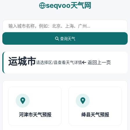
seqvoo天气网
查询天气
运城市
返回上一页
请选择区/县查看天气详情
河津市天气预报
绛县天气预报