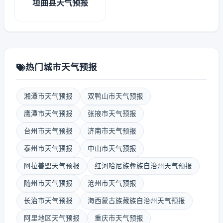
垣曲县天气预报
热门城市天气预报
湘潭市天气预报
双鸭山市天气预报
鹰潭市天气预报
张掖市天气预报
台州市天气预报
济南市天气预报
泰州市天气预报
中山市天气预报
阿拉善盟天气预报
红河哈尼族彝族自治州天气预报
随州市天气预报
沧州市天气预报
长治市天气预报
海西蒙古族藏族自治州天气预报
阿里地区天气预报
重庆市天气预报