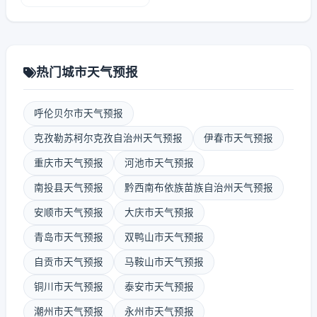
热门城市天气预报
呼伦贝尔市天气预报
克孜勒苏柯尔克孜自治州天气预报
伊春市天气预报
重庆市天气预报
河池市天气预报
南投县天气预报
黔西南布依族苗族自治州天气预报
安顺市天气预报
大庆市天气预报
青岛市天气预报
双鸭山市天气预报
自贡市天气预报
马鞍山市天气预报
铜川市天气预报
泰安市天气预报
潮州市天气预报
永州市天气预报