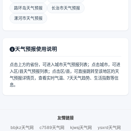
路环岛天气预报
长治市天气预报
漯河市天气预报
天气预报使用说明
点击上方的省份，可进入城市天气预报列表；点击城市，可进
入区/县天气预报列表；点击区/县，可直接跳转至该地区的天
气预报详情页，查看实时气温、7天天气趋势、生活指数等信
息。
友情链接
bbjkz天气网
c7589天气网
kjwsj天气网
ysxrd天气网