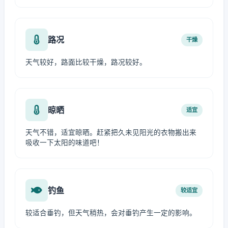
路况
干燥
天气较好，路面比较干燥，路况较好。
晾晒
适宜
天气不错，适宜晾晒。赶紧把久未见阳光的衣物搬出来
吸收一下太阳的味道吧！
钓鱼
较适宜
较适合垂钓，但天气稍热，会对垂钓产生一定的影响。