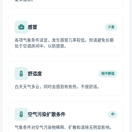
感冒
少发
各项气象条件适宜，发生感冒几率较低。但请避免长期
处于空调房间中，以防感冒。
舒适度
较不舒适
白天天气多云，同时会感到有些热，不很舒适。
空气污染扩散条件
中
气象条件对空气污染物稀释、扩散和清除无明显影响。