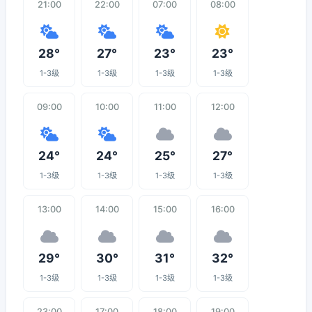
21:00
22:00
07:00
08:00
28°
27°
23°
23°
1-3级
1-3级
1-3级
1-3级
09:00
10:00
11:00
12:00
24°
24°
25°
27°
1-3级
1-3级
1-3级
1-3级
13:00
14:00
15:00
16:00
29°
30°
31°
32°
1-3级
1-3级
1-3级
1-3级
23:00
17:00
18:00
19:00