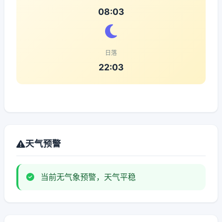
08:03
日落
22:03
天气预警
当前无气象预警，天气平稳