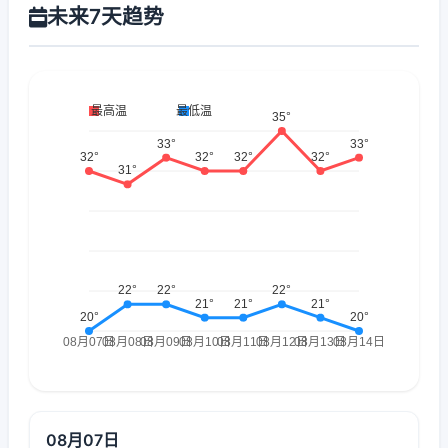
未来7天趋势
08月07日