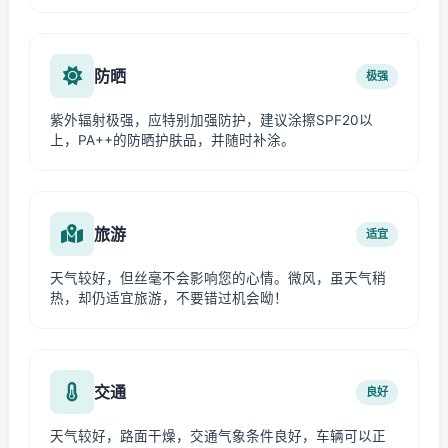
防晒
极强
紫外辐射极强，应特别加强防护，建议涂擦SPF20以
上，PA++的防晒护肤品，并随时补涂。
旅游
适宜
天气较好，但丝毫不会影响您的心情。微风，虽天气稍
热，却仍适宜旅游，不要错过机会呦！
交通
良好
天气较好，路面干燥，交通气象条件良好，车辆可以正