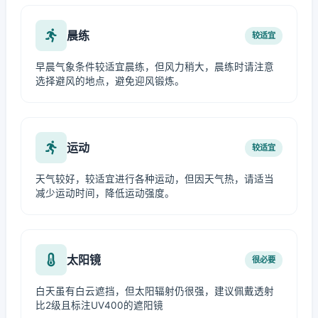
晨练
较适宜
早晨气象条件较适宜晨练，但风力稍大，晨练时请注意
选择避风的地点，避免迎风锻炼。
运动
较适宜
天气较好，较适宜进行各种运动，但因天气热，请适当
减少运动时间，降低运动强度。
太阳镜
很必要
白天虽有白云遮挡，但太阳辐射仍很强，建议佩戴透射
比2级且标注UV400的遮阳镜