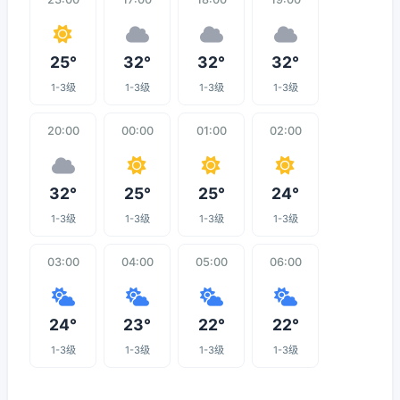
25°
32°
32°
32°
1-3级
1-3级
1-3级
1-3级
20:00
00:00
01:00
02:00
32°
25°
25°
24°
1-3级
1-3级
1-3级
1-3级
03:00
04:00
05:00
06:00
24°
23°
22°
22°
1-3级
1-3级
1-3级
1-3级