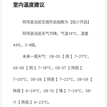
室内温度建议
阿坝县当前空调开启指数为【较少开启】
阿坝县当前天气为晴，气温14℃，湿度
44%，3-4级。
未来一周天气：08-05【 阴 】7~21℃，
08-06【 阴 】7~18℃，08-07【 阵雨 】
7~20℃，08-08【 阵雨 】7~22℃，08-09【
阵雨 】6~24℃，08-10【 晴 】7~24℃，08-
11【 阵雨 】9~23℃。