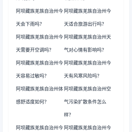
阿坝藏族羌族自治州今
阿坝藏族羌族自治州今
天会下雨吗？
天适合旅游出行吗？
阿坝藏族羌族自治州今
阿坝藏族羌族自治州天
天需要开空调吗？
气对心情有影响吗？
阿坝藏族羌族自治州今
阿坝藏族羌族自治州今
天容易过敏吗？
天有风寒风险吗？
阿坝藏族羌族自治州体
阿坝藏族羌族自治州空
感舒适度如何？
气污染扩散条件怎么
样？
阿坝藏族羌族自治州今
阿坝藏族羌族自治州今