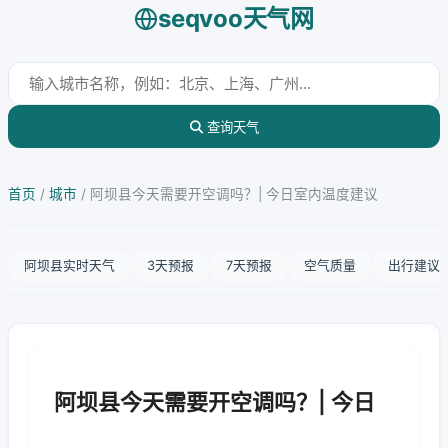
seqvoo天气网
查询天气
首页
/
城市
/
阿坝县今天需要开空调吗？| 今日室内温度建议
阿坝县实时天气
3天预报
7天预报
空气质量
出行建议
阿坝县今天需要开空调吗？| 今日