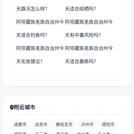
天路况怎么样？
天适合晾晒吗？
阿坝藏族羌族自治州今
阿坝藏族羌族自治州今
天适合钓鱼吗？
天有中暑风险吗？
阿坝藏族羌族自治州今
阿坝藏族羌族自治州今
天化妆建议？
天适合晨练吗？
附近城市
成都市
自贡市
攀枝花市
泸州市
德阳市