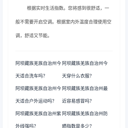
根据实时生活指数。您将感到很舒适，一
般不需要开启空调。根据室内外温度合理使用空
调，舒适又节能。
阿坝藏族羌族自治州今
阿坝藏族羌族自治州今
天适合洗车吗？
天穿什么衣服？
阿坝藏族羌族自治州今
阿坝藏族羌族自治州最
天适合户外运动吗？
近容易感冒吗？
阿坝藏族羌族自治州紫
阿坝藏族羌族自治州防
外线强吗？
晒指数是多少？