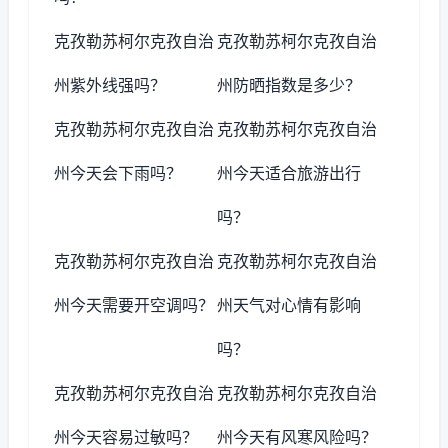
克孜勒苏柯尔克孜自治
克孜勒苏柯尔克孜自治
州紫外线强吗？
州防晒指数是多少？
克孜勒苏柯尔克孜自治
克孜勒苏柯尔克孜自治
州今天会下雨吗？
州今天适合旅游出行
吗？
克孜勒苏柯尔克孜自治
克孜勒苏柯尔克孜自治
州今天需要开空调吗？
州天气对心情有影响
吗？
克孜勒苏柯尔克孜自治
克孜勒苏柯尔克孜自治
州今天容易过敏吗？
州今天有风寒风险吗？