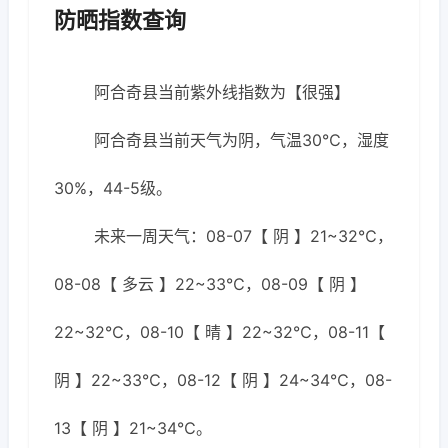
防晒指数查询
阿合奇县当前紫外线指数为【很强】
阿合奇县当前天气为阴，气温30℃，湿度
30%，44-5级。
未来一周天气：08-07【 阴 】21~32℃，
08-08【 多云 】22~33℃，08-09【 阴 】
22~32℃，08-10【 晴 】22~32℃，08-11【
阴 】22~33℃，08-12【 阴 】24~34℃，08-
13【 阴 】21~34℃。