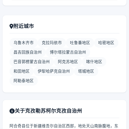
附近城市
乌鲁木齐市
克拉玛依市
吐鲁番地区
哈密地区
昌吉回族自治州
博尔塔拉蒙古自治州
巴音郭楞蒙古自治州
阿克苏地区
喀什地区
和田地区
伊犁哈萨克自治州
塔城地区
阿勒泰地区
关于克孜勒苏柯尔克孜自治州
阿合奇县位于新疆维吾尔自治区西部，地处天山南脉腹地，东