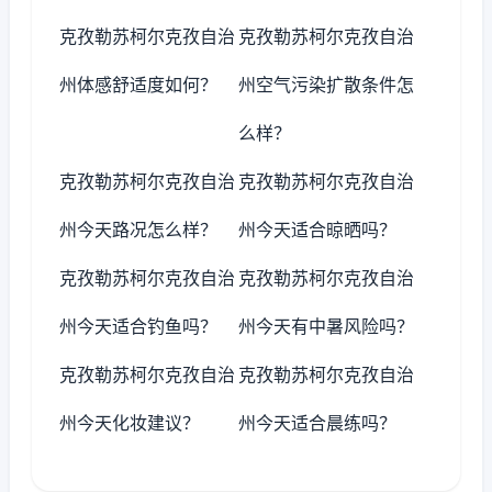
克孜勒苏柯尔克孜自治
克孜勒苏柯尔克孜自治
州体感舒适度如何？
州空气污染扩散条件怎
么样？
克孜勒苏柯尔克孜自治
克孜勒苏柯尔克孜自治
州今天路况怎么样？
州今天适合晾晒吗？
克孜勒苏柯尔克孜自治
克孜勒苏柯尔克孜自治
州今天适合钓鱼吗？
州今天有中暑风险吗？
克孜勒苏柯尔克孜自治
克孜勒苏柯尔克孜自治
州今天化妆建议？
州今天适合晨练吗？