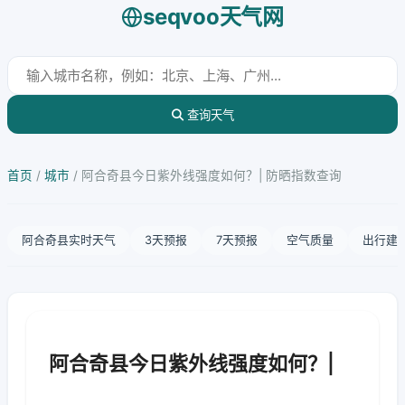
seqvoo天气网
查询天气
首页
/
城市
/
阿合奇县今日紫外线强度如何？| 防晒指数查询
阿合奇县实时天气
3天预报
7天预报
空气质量
出行建
阿合奇县今日紫外线强度如何？|