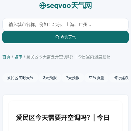
seqvoo天气网
查询天气
首页
/
城市
/
爱民区今天需要开空调吗？| 今日室内温度建议
爱民区实时天气
3天预报
7天预报
空气质量
出行建议
爱民区今天需要开空调吗？| 今日