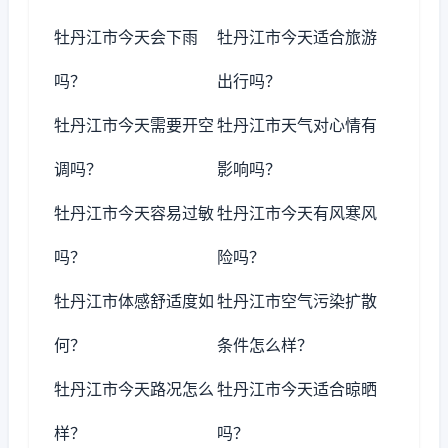
牡丹江市今天会下雨
牡丹江市今天适合旅游
吗？
出行吗？
牡丹江市今天需要开空
牡丹江市天气对心情有
调吗？
影响吗？
牡丹江市今天容易过敏
牡丹江市今天有风寒风
吗？
险吗？
牡丹江市体感舒适度如
牡丹江市空气污染扩散
何？
条件怎么样？
牡丹江市今天路况怎么
牡丹江市今天适合晾晒
样？
吗？