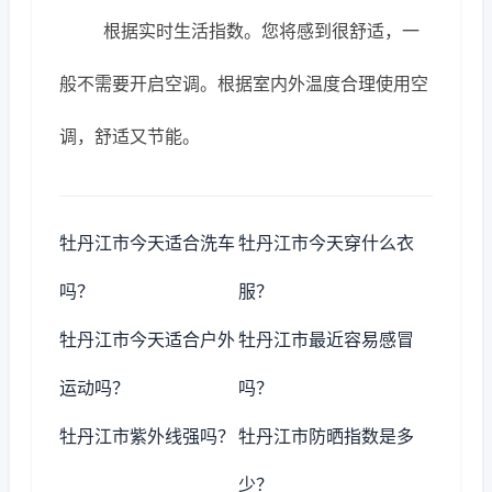
根据实时生活指数。您将感到很舒适，一
般不需要开启空调。根据室内外温度合理使用空
调，舒适又节能。
牡丹江市今天适合洗车
牡丹江市今天穿什么衣
吗？
服？
牡丹江市今天适合户外
牡丹江市最近容易感冒
运动吗？
吗？
牡丹江市紫外线强吗？
牡丹江市防晒指数是多
少？