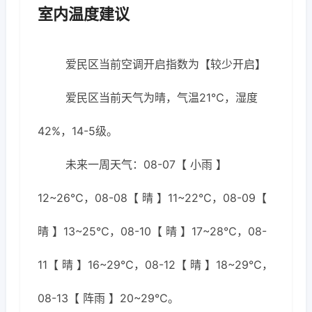
室内温度建议
爱民区当前空调开启指数为【较少开启】
爱民区当前天气为晴，气温21℃，湿度
42%，14-5级。
未来一周天气：08-07【 小雨 】
12~26℃，08-08【 晴 】11~22℃，08-09【
晴 】13~25℃，08-10【 晴 】17~28℃，08-
11【 晴 】16~29℃，08-12【 晴 】18~29℃，
08-13【 阵雨 】20~29℃。