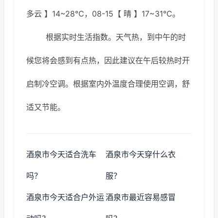
多云 】14~28℃，08-15【 晴 】17~31℃。
根据实时生活指数。天气热，到中午的时
候您将会感到有点热，因此建议在午后较热时开
启制冷空调。根据室内外温度合理使用空调，舒
适又节能。
酒泉市今天适合洗车
酒泉市今天穿什么衣
吗？
服？
酒泉市今天适合户外运
酒泉市最近容易感冒