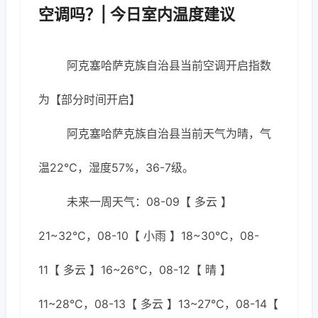
空调吗？| 今日室内温度建议
阿克塞哈萨克族自治县当前空调开启指数
为【部分时间开启】
阿克塞哈萨克族自治县当前天气为晴，气
温22℃，湿度57%，36-7级。
未来一周天气：08-09【 多云 】
21~32℃，08-10【 小雨 】18~30℃，08-
11【 多云 】16~26℃，08-12【 晴 】
11~28℃，08-13【 多云 】13~27℃，08-14【