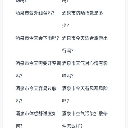
动吗？
吗？
酒泉市紫外线强吗？
酒泉市防晒指数是多
少？
酒泉市今天会下雨吗？
酒泉市今天适合旅游出
行吗？
酒泉市今天需要开空调
酒泉市天气对心情有影
吗？
响吗？
酒泉市今天容易过敏
酒泉市今天有风寒风险
吗？
吗？
酒泉市体感舒适度如
酒泉市空气污染扩散条
何？
件怎么样？