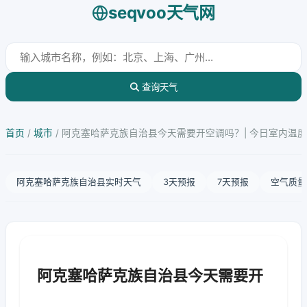
seqvoo天气网
查询天气
首页
/
城市
/
阿克塞哈萨克族自治县今天需要开空调吗？| 今日室内温
阿克塞哈萨克族自治县实时天气
3天预报
7天预报
空气质量
阿克塞哈萨克族自治县今天需要开