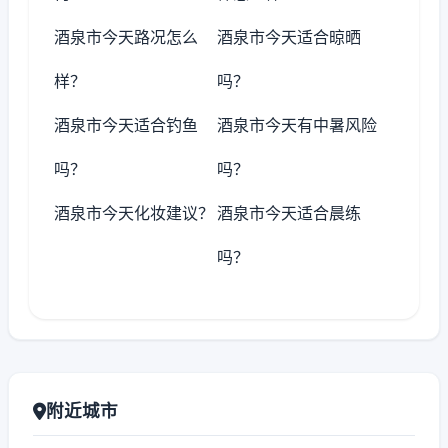
酒泉市今天路况怎么
酒泉市今天适合晾晒
样？
吗？
酒泉市今天适合钓鱼
酒泉市今天有中暑风险
吗？
吗？
酒泉市今天化妆建议？
酒泉市今天适合晨练
吗？
附近城市