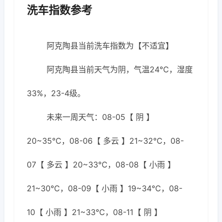
洗车指数参考
阿克陶县当前洗车指数为【不适宜】
阿克陶县当前天气为阴，气温24℃，湿度
33%，23-4级。
未来一周天气：08-05【 阴 】
20~35℃，08-06【 多云 】21~32℃，08-
07【 多云 】20~33℃，08-08【 小雨 】
21~30℃，08-09【 小雨 】19~34℃，08-
10【 小雨 】21~33℃，08-11【 阴 】