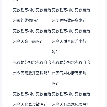
克孜勒苏柯尔克孜自治
克孜勒苏柯尔克孜自治
州紫外线强吗？
州防晒指数是多少？
克孜勒苏柯尔克孜自治
克孜勒苏柯尔克孜自治
州今天会下雨吗？
州今天适合旅游出行
吗？
克孜勒苏柯尔克孜自治
克孜勒苏柯尔克孜自治
州今天需要开空调吗？
州天气对心情有影响
吗？
克孜勒苏柯尔克孜自治
克孜勒苏柯尔克孜自治
州今天容易过敏吗？
州今天有风寒风险吗？