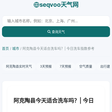
seqvoo天气网
查询天气
首页
/
城市
/
阿克陶县今天适合洗车吗？| 今日洗车指数参考
阿克陶县实时天气
3天预报
7天预报
空气质量
出行建
阿克陶县今天适合洗车吗？| 今日