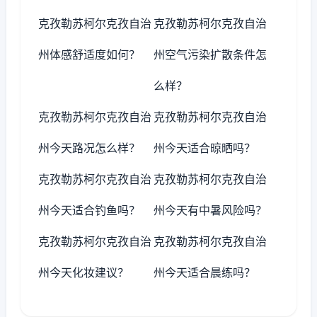
克孜勒苏柯尔克孜自治
克孜勒苏柯尔克孜自治
州体感舒适度如何？
州空气污染扩散条件怎
么样？
克孜勒苏柯尔克孜自治
克孜勒苏柯尔克孜自治
州今天路况怎么样？
州今天适合晾晒吗？
克孜勒苏柯尔克孜自治
克孜勒苏柯尔克孜自治
州今天适合钓鱼吗？
州今天有中暑风险吗？
克孜勒苏柯尔克孜自治
克孜勒苏柯尔克孜自治
州今天化妆建议？
州今天适合晨练吗？