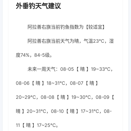
外垂钓天气建议
阿拉善右旗当前钓鱼指数为【较适宜】
阿拉善右旗当前天气为晴，气温23℃，湿
度74%，84-5级。
未来一周天气：08-05【 晴 】19~33℃，
08-06【 晴 】18~31℃，08-07【 晴 】
20~29℃，08-08【 晴 】19~30℃，08-09【
晴 】20~31℃，08-10【 晴 】17~31℃，08-
11【 晴 】17~25℃。