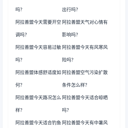
吗？
出行吗？
阿拉善盟今天需要开空
阿拉善盟天气对心情有
调吗？
影响吗？
阿拉善盟今天容易过敏
阿拉善盟今天有风寒风
吗？
险吗？
阿拉善盟体感舒适度如
阿拉善盟空气污染扩散
何？
条件怎么样？
阿拉善盟今天路况怎么
阿拉善盟今天适合晾晒
样？
吗？
阿拉善盟今天适合钓鱼
阿拉善盟今天有中暑风