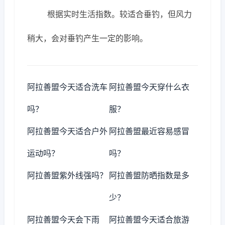
根据实时生活指数。较适合垂钓，但风力
稍大，会对垂钓产生一定的影响。
阿拉善盟今天适合洗车
阿拉善盟今天穿什么衣
吗？
服？
阿拉善盟今天适合户外
阿拉善盟最近容易感冒
运动吗？
吗？
阿拉善盟紫外线强吗？
阿拉善盟防晒指数是多
少？
阿拉善盟今天会下雨
阿拉善盟今天适合旅游