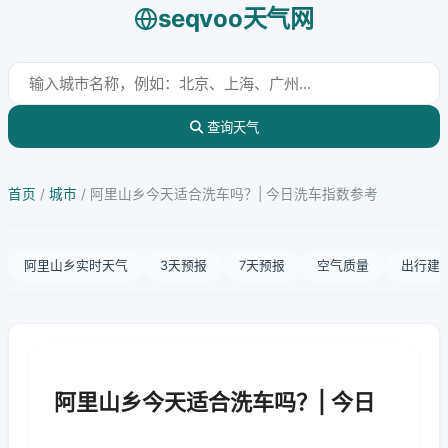
seqvoo天气网
查询天气
首页
/
城市
/
阿里山乡今天适合洗车吗？| 今日洗车指数参考
阿里山乡实时天气
3天预报
7天预报
空气质量
出行建
阿里山乡今天适合洗车吗？| 今日