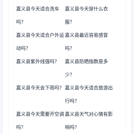
嘉义县今天适合洗车
嘉义县今天穿什么衣
吗？
服？
嘉义县今天适合户外运
嘉义县最近容易感冒
动吗？
吗？
嘉义县紫外线强吗？
嘉义县防晒指数是多
少？
嘉义县今天会下雨吗？
嘉义县今天适合旅游出
行吗？
嘉义县今天需要开空调
嘉义县天气对心情有影
吗？
响吗？