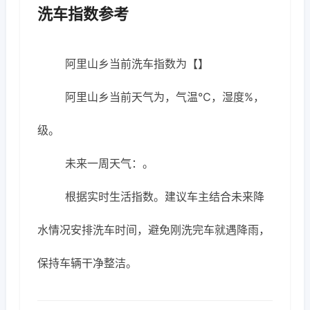
洗车指数参考
阿里山乡当前洗车指数为【】
阿里山乡当前天气为，气温℃，湿度%，
级。
未来一周天气：。
根据实时生活指数。建议车主结合未来降
水情况安排洗车时间，避免刚洗完车就遇降雨，
保持车辆干净整洁。