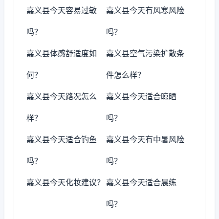
嘉义县今天容易过敏
嘉义县今天有风寒风险
吗？
吗？
嘉义县体感舒适度如
嘉义县空气污染扩散条
何？
件怎么样？
嘉义县今天路况怎么
嘉义县今天适合晾晒
样？
吗？
嘉义县今天适合钓鱼
嘉义县今天有中暑风险
吗？
吗？
嘉义县今天化妆建议？
嘉义县今天适合晨练
吗？