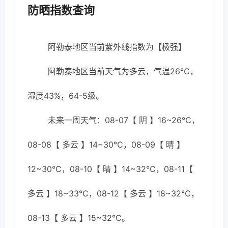
防晒指数查询
阿勒泰地区当前紫外线指数为【极强】
阿勒泰地区当前天气为多云，气温26℃，
湿度43%，64-5级。
未来一周天气：08-07【 阴 】16~26℃，
08-08【 多云 】14~30℃，08-09【 晴 】
12~30℃，08-10【 晴 】14~32℃，08-11【
多云 】18~33℃，08-12【 多云 】18~32℃，
08-13【 多云 】15~32℃。