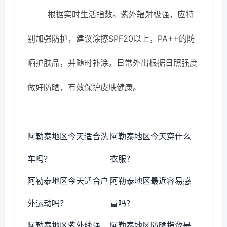
根据实时生活指数。紫外辐射极强，应特
别加强防护，建议涂擦SPF20以上，PA++的防
晒护肤品，并随时补涂。日常外出根据日照强度
做好防晒，有效保护皮肤健康。
阿勒泰地区今天适合洗
阿勒泰地区今天穿什么
车吗？
衣服？
阿勒泰地区今天适合户
阿勒泰地区最近容易感
外运动吗？
冒吗？
阿勒泰地区紫外线强
阿勒泰地区防晒指数是