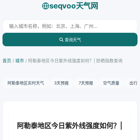
seqvoo天气网
查询天气
首页
/
城市
/
阿勒泰地区今日紫外线强度如何？| 防晒指数查询
阿勒泰地区实时天气
3天预报
7天预报
空气质量
出行
阿勒泰地区今日紫外线强度如何？|