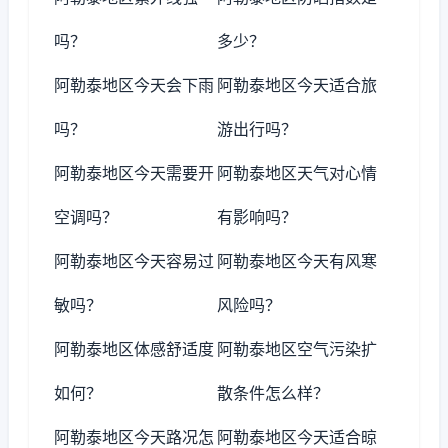
吗？
多少？
阿勒泰地区今天会下雨
阿勒泰地区今天适合旅
吗？
游出行吗？
阿勒泰地区今天需要开
阿勒泰地区天气对心情
空调吗？
有影响吗？
阿勒泰地区今天容易过
阿勒泰地区今天有风寒
敏吗？
风险吗？
阿勒泰地区体感舒适度
阿勒泰地区空气污染扩
如何？
散条件怎么样？
阿勒泰地区今天路况怎
阿勒泰地区今天适合晾