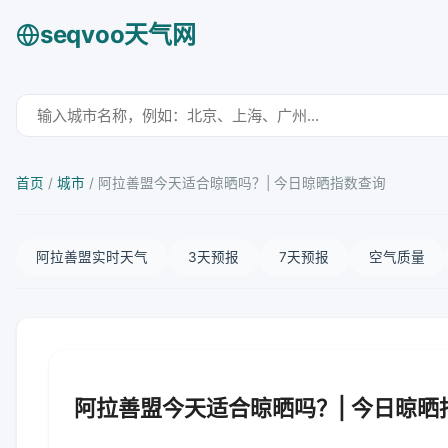
seqvoo天气网
首页
/
城市
/
阿拉善盟今天适合晾晒吗？| 今日晾晒指数查询
阿拉善盟实时天气
3天预报
7天预报
空气质量
阿拉善盟今天适合晾晒吗？| 今日晾晒