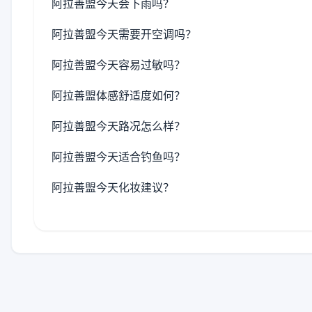
阿拉善盟今天会下雨吗？
阿拉善盟今天需要开空调吗？
阿拉善盟今天容易过敏吗？
阿拉善盟体感舒适度如何？
阿拉善盟今天路况怎么样？
阿拉善盟今天适合钓鱼吗？
阿拉善盟今天化妆建议？