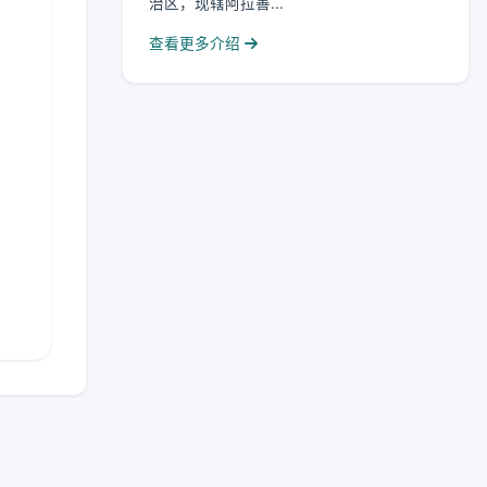
治区，现辖阿拉善...
查看更多介绍