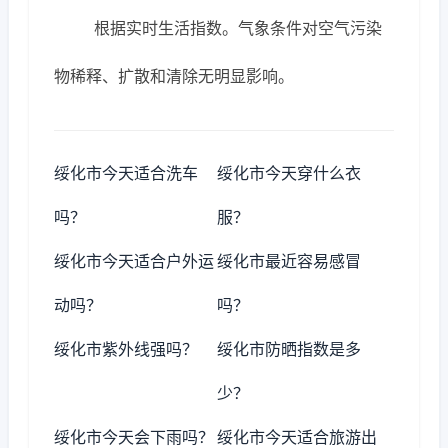
根据实时生活指数。气象条件对空气污染
物稀释、扩散和清除无明显影响。
绥化市今天适合洗车
绥化市今天穿什么衣
吗？
服？
绥化市今天适合户外运
绥化市最近容易感冒
动吗？
吗？
绥化市紫外线强吗？
绥化市防晒指数是多
少？
绥化市今天会下雨吗？
绥化市今天适合旅游出