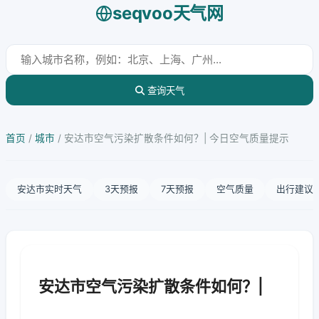
seqvoo天气网
查询天气
首页
/
城市
/
安达市空气污染扩散条件如何？| 今日空气质量提示
安达市实时天气
3天预报
7天预报
空气质量
出行建议
安达市空气污染扩散条件如何？|