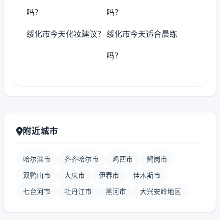
吗？
吗？
绥化市今天化妆建议？
绥化市今天适合晨练
吗？
附近城市
哈尔滨市
齐齐哈尔市
鸡西市
鹤岗市
双鸭山市
大庆市
伊春市
佳木斯市
七台河市
牡丹江市
黑河市
大兴安岭地区