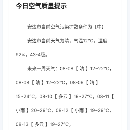
今日空气质量提示
安达市当前空气污染扩散条件为【中】
安达市当前天气为晴，气温12℃，湿度
92%，43-4级。
未来一周天气：08-08【 晴 】12~22℃，
08-08【 晴 】12~22℃，08-09【 晴 】
15~24℃，08-10【 多云 】19~27℃，08-11【
小雨 】20~29℃，08-12【 小雨 】19~29℃，
08-13【 多云 】19~27℃。