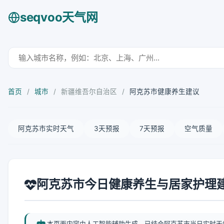
seqvoo天气网
首页
/
城市
/
新疆维吾尔自治区
/
阿克苏市健康养生建议
阿克苏市实时天气
3天预报
7天预报
空气质量
阿克苏市今日健康养生与居家护理
本页面内容由人工智能辅助生成，已结合阿克苏市当日实时天