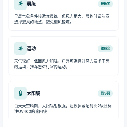
晨练
较适宜
早晨气象条件较适宜晨练，但风力稍大，晨练时请注意
选择避风的地点，避免迎风锻炼。
运动
较适宜
天气较好，但因风力稍强，户外可选择对风力要求不高
的运动，推荐您进行室内运动。
太阳镜
很必要
白天天空晴朗，太阳辐射很强，建议佩戴透射比2级且标
注UV400的遮阳镜