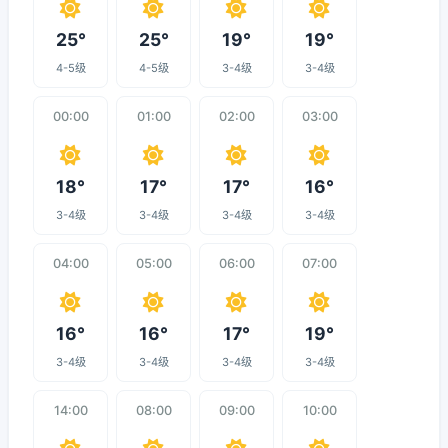
25°
25°
19°
19°
4-5级
4-5级
3-4级
3-4级
00:00
01:00
02:00
03:00
18°
17°
17°
16°
3-4级
3-4级
3-4级
3-4级
04:00
05:00
06:00
07:00
16°
16°
17°
19°
3-4级
3-4级
3-4级
3-4级
14:00
08:00
09:00
10:00