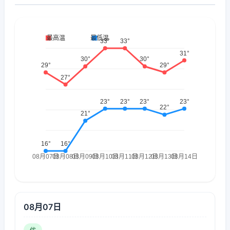
08月07日