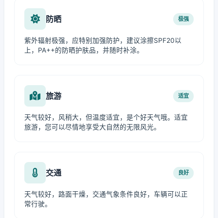
防晒
极强
紫外辐射极强，应特别加强防护，建议涂擦SPF20以
上，PA++的防晒护肤品，并随时补涂。
旅游
适宜
天气较好，风稍大，但温度适宜，是个好天气哦。适宜
旅游，您可以尽情地享受大自然的无限风光。
交通
良好
天气较好，路面干燥，交通气象条件良好，车辆可以正
常行驶。