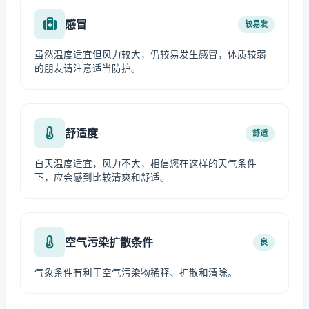
感冒
较易发
虽然温度适宜但风力较大，仍较易发生感冒，体质较弱
的朋友请注意适当防护。
舒适度
舒适
白天温度适宜，风力不大，相信您在这样的天气条件
下，应会感到比较清爽和舒适。
空气污染扩散条件
良
气象条件有利于空气污染物稀释、扩散和清除。