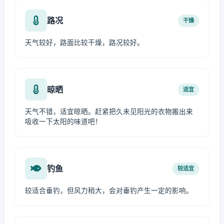
路况
干燥
天气较好，路面比较干燥，路况较好。
晾晒
适宜
天气不错，适宜晾晒。赶紧把久未见阳光的衣物搬出来
吸收一下太阳的味道吧！
钓鱼
较适宜
较适合垂钓，但风力稍大，会对垂钓产生一定的影响。