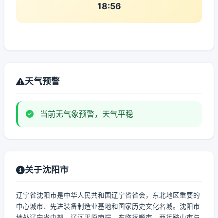
18:56
天气预警
当前无气象预警，天气平稳
关于沈阳市
辽宁省沈阳市是中华人民共和国辽宁省省会，东北地区重要的
中心城市、先进装备制造业基地和国家历史文化名城。沈阳市
地处辽宁省中部、辽河平原南端，东临抚顺市，西接鞍山市与