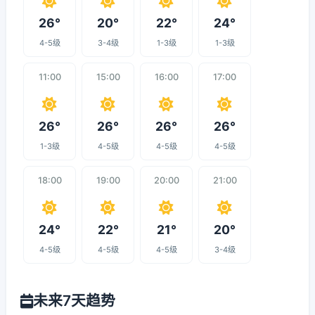
26°
20°
22°
24°
4-5级
3-4级
1-3级
1-3级
11:00
15:00
16:00
17:00
26°
26°
26°
26°
1-3级
4-5级
4-5级
4-5级
18:00
19:00
20:00
21:00
24°
22°
21°
20°
4-5级
4-5级
4-5级
3-4级
未来7天趋势