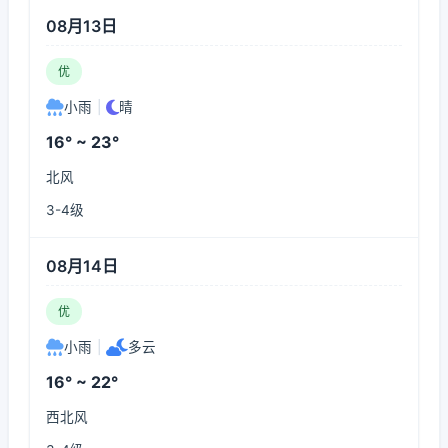
08月13日
优
小雨
|
晴
16° ~ 23°
北风
3-4级
08月14日
优
小雨
|
多云
16° ~ 22°
西北风