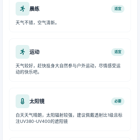
晨练
适宜
天气不错，空气清新。
运动
适宜
天气较好，赶快投身大自然参与户外运动，尽情感受运
动的快乐吧。
太阳镜
必要
白天天气晴朗，太阳辐射较强，建议佩戴透射比1级且标
注UV380-UV400的遮阳镜