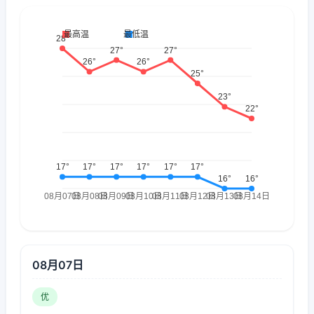
08月07日
优