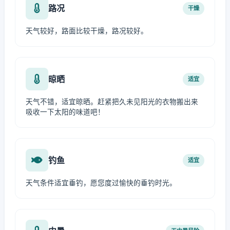
路况
干燥
天气较好，路面比较干燥，路况较好。
晾晒
适宜
天气不错，适宜晾晒。赶紧把久未见阳光的衣物搬出来
吸收一下太阳的味道吧！
钓鱼
适宜
天气条件适宜垂钓，愿您度过愉快的垂钓时光。