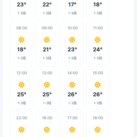
23°
22°
17°
18°
1-3级
1-3级
1-3级
1-3级
08:00
09:00
10:00
11:00
18°
21°
23°
24°
1-3级
1-3级
1-3级
1-3级
12:00
13:00
14:00
15:00
25°
25°
26°
26°
1-3级
1-3级
1-3级
1-3级
22:00
16:00
17:00
18:00