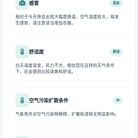
感冒
易发
相对于今天将会出现大幅度降温，空气湿度较大，易发
生感冒，请注意适当增加衣服。
舒适度
舒适
白天温度适宜，风力不大，相信您在这样的天气条件
下，应会感到比较清爽和舒适。
空气污染扩散条件
中
气象条件对空气污染物稀释、扩散和清除无明显影响。