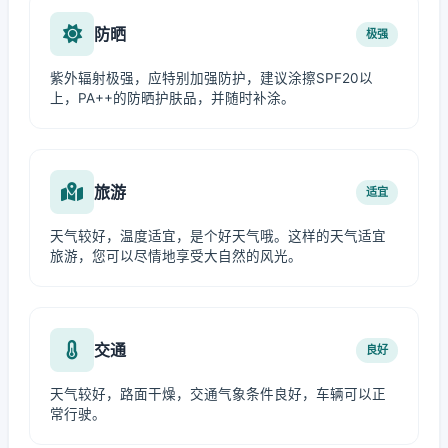
防晒
极强
紫外辐射极强，应特别加强防护，建议涂擦SPF20以
上，PA++的防晒护肤品，并随时补涂。
旅游
适宜
天气较好，温度适宜，是个好天气哦。这样的天气适宜
旅游，您可以尽情地享受大自然的风光。
交通
良好
天气较好，路面干燥，交通气象条件良好，车辆可以正
常行驶。