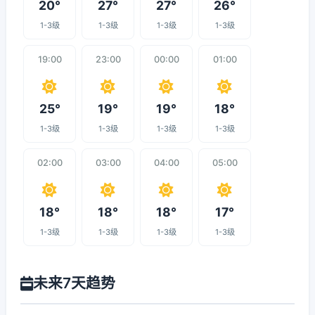
20°
27°
27°
26°
1-3级
1-3级
1-3级
1-3级
19:00
23:00
00:00
01:00
25°
19°
19°
18°
1-3级
1-3级
1-3级
1-3级
02:00
03:00
04:00
05:00
18°
18°
18°
17°
1-3级
1-3级
1-3级
1-3级
未来7天趋势