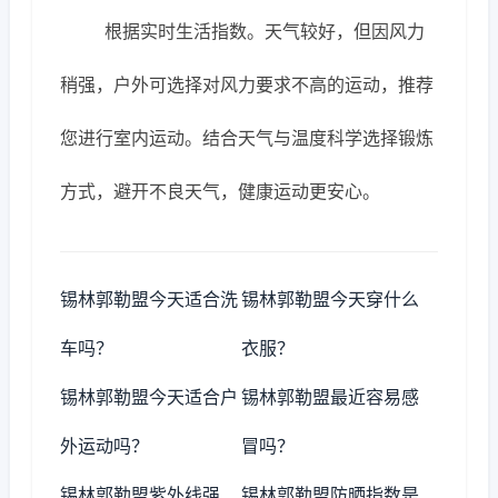
根据实时生活指数。天气较好，但因风力
稍强，户外可选择对风力要求不高的运动，推荐
您进行室内运动。结合天气与温度科学选择锻炼
方式，避开不良天气，健康运动更安心。
锡林郭勒盟今天适合洗
锡林郭勒盟今天穿什么
车吗？
衣服？
锡林郭勒盟今天适合户
锡林郭勒盟最近容易感
外运动吗？
冒吗？
锡林郭勒盟紫外线强
锡林郭勒盟防晒指数是