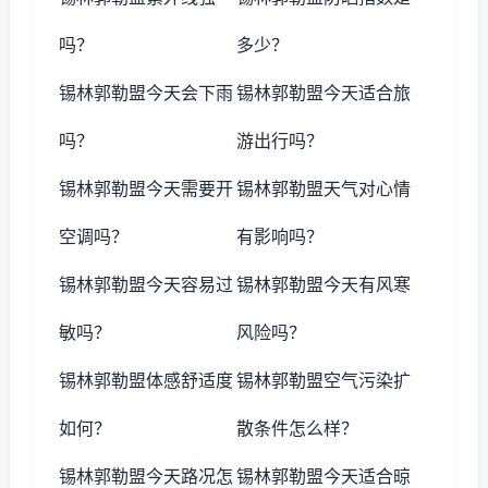
吗？
多少？
锡林郭勒盟今天会下雨
锡林郭勒盟今天适合旅
吗？
游出行吗？
锡林郭勒盟今天需要开
锡林郭勒盟天气对心情
空调吗？
有影响吗？
锡林郭勒盟今天容易过
锡林郭勒盟今天有风寒
敏吗？
风险吗？
锡林郭勒盟体感舒适度
锡林郭勒盟空气污染扩
如何？
散条件怎么样？
锡林郭勒盟今天路况怎
锡林郭勒盟今天适合晾