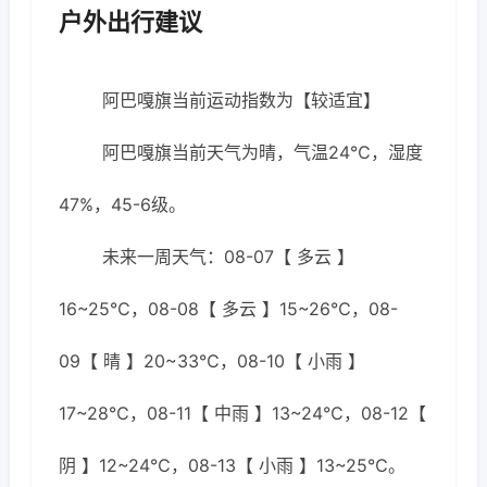
户外出行建议
阿巴嘎旗当前运动指数为【较适宜】
阿巴嘎旗当前天气为晴，气温24℃，湿度
47%，45-6级。
未来一周天气：08-07【 多云 】
16~25℃，08-08【 多云 】15~26℃，08-
09【 晴 】20~33℃，08-10【 小雨 】
17~28℃，08-11【 中雨 】13~24℃，08-12【
阴 】12~24℃，08-13【 小雨 】13~25℃。