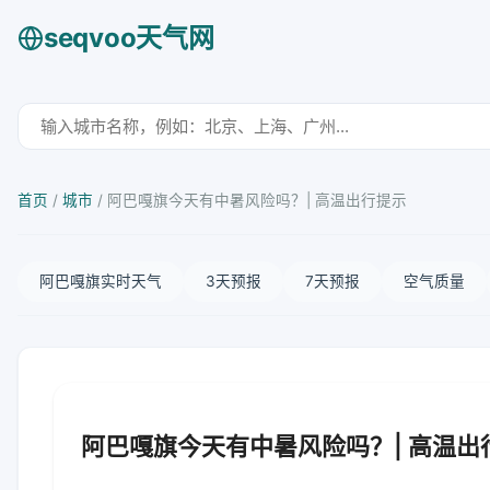
seqvoo天气网
首页
/
城市
/
阿巴嘎旗今天有中暑风险吗？| 高温出行提示
阿巴嘎旗实时天气
3天预报
7天预报
空气质量
阿巴嘎旗今天有中暑风险吗？| 高温出