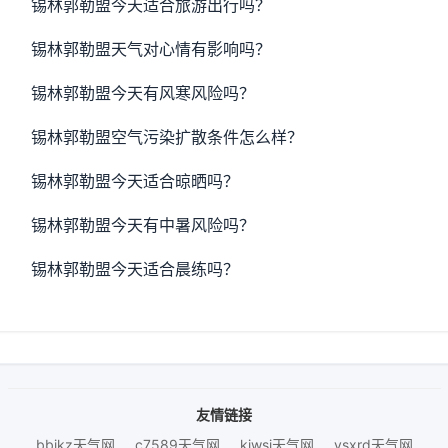
锡林郭勒盟今天适合旅游出行吗？
锡林郭勒盟天气对心情有影响吗？
锡林郭勒盟今天有风寒风险吗？
锡林郭勒盟空气污染扩散条件怎么样？
锡林郭勒盟今天适合晾晒吗？
锡林郭勒盟今天有中暑风险吗？
锡林郭勒盟今天适合晨练吗？
友情链接
bbjkz天气网
c7589天气网
kjwsj天气网
ysxrd天气网