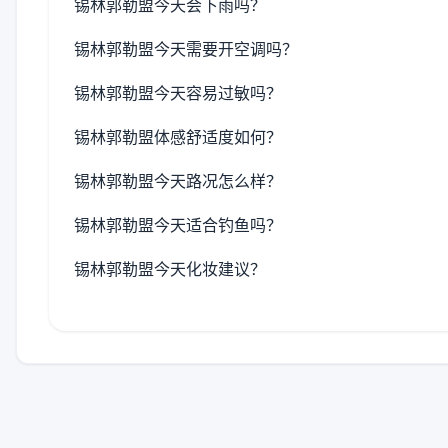
锡林郭勒盟今天会下雨吗？
锡林郭勒盟今天需要开空调吗？
锡林郭勒盟今天容易过敏吗？
锡林郭勒盟体感舒适度如何？
锡林郭勒盟今天路况怎么样？
锡林郭勒盟今天适合钓鱼吗？
锡林郭勒盟今天化妆建议？