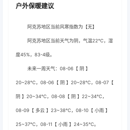
户外保暖建议
阿克苏地区当前风寒指数为【无】
阿克苏地区当前天气为阴，气温22℃，湿
度45%，83-4级。
未来一周天气：08-06【 阴 】
20~28℃，08-06【 阴 】20~28℃，08-07【
阴 】20~34℃，08-08【 阴 】22~34℃，
08-09【 多云 】23~38℃，08-10【 小雨 】
25~37℃，08-11【 小雨 】24~35℃。