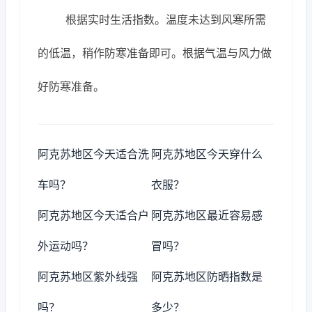
根据实时生活指数。温度未达到风寒所需
的低温，稍作防寒准备即可。根据气温与风力做
好防寒准备。
阿克苏地区今天适合洗
阿克苏地区今天穿什么
车吗？
衣服？
阿克苏地区今天适合户
阿克苏地区最近容易感
外运动吗？
冒吗？
阿克苏地区紫外线强
阿克苏地区防晒指数是
吗？
多少？