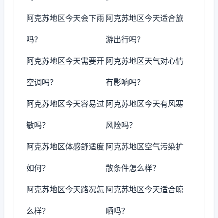
阿克苏地区今天会下雨
阿克苏地区今天适合旅
吗？
游出行吗？
阿克苏地区今天需要开
阿克苏地区天气对心情
空调吗？
有影响吗？
阿克苏地区今天容易过
阿克苏地区今天有风寒
敏吗？
风险吗？
阿克苏地区体感舒适度
阿克苏地区空气污染扩
如何？
散条件怎么样？
阿克苏地区今天路况怎
阿克苏地区今天适合晾
么样？
晒吗？