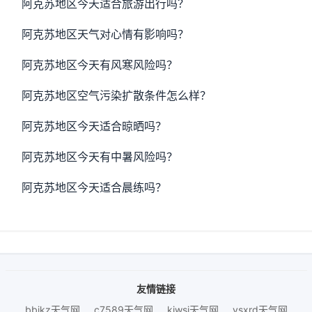
阿克苏地区今天适合旅游出行吗？
阿克苏地区天气对心情有影响吗？
阿克苏地区今天有风寒风险吗？
阿克苏地区空气污染扩散条件怎么样？
阿克苏地区今天适合晾晒吗？
阿克苏地区今天有中暑风险吗？
阿克苏地区今天适合晨练吗？
友情链接
bbjkz天气网
c7589天气网
kjwsj天气网
ysxrd天气网