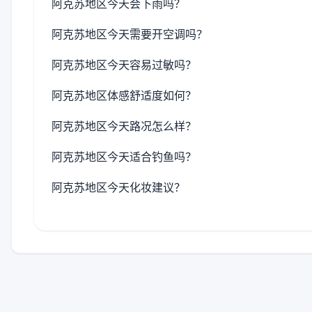
阿克苏地区今天会下雨吗？
阿克苏地区今天需要开空调吗？
阿克苏地区今天容易过敏吗？
阿克苏地区体感舒适度如何？
阿克苏地区今天路况怎么样？
阿克苏地区今天适合钓鱼吗？
阿克苏地区今天化妆建议？