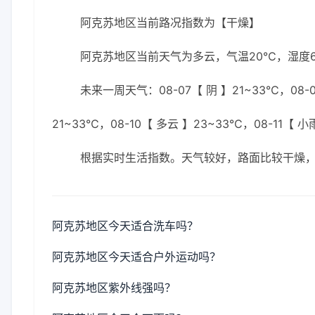
阿克苏地区当前路况指数为【干燥】
阿克苏地区当前天气为多云，气温20℃，湿度63
未来一周天气：08-07【 阴 】21~33℃，08-0
21~33℃，08-10【 多云 】23~33℃，08-11【 小
根据实时生活指数。天气较好，路面比较干燥
阿克苏地区今天适合洗车吗？
阿克苏地区今天适合户外运动吗？
阿克苏地区紫外线强吗？