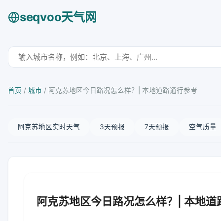
seqvoo天气网
首页
/
城市
/
阿克苏地区今日路况怎么样？| 本地道路通行参考
阿克苏地区实时天气
3天预报
7天预报
空气质量
阿克苏地区今日路况怎么样？| 本地道