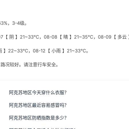
%，3-4级。
7【 阴 】21~33℃，08-08【 晴 】21~35℃，08-09【 多云
雨 】22~33℃，08-12【 小雨 】21~33℃。
，路况较好。请注意行车安全。
阿克苏地区今天穿什么衣服？
阿克苏地区最近容易感冒吗？
阿克苏地区防晒指数是多少？