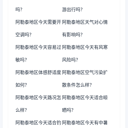
吗？
游出行吗？
阿勒泰地区今天需要开
阿勒泰地区天气对心情
空调吗？
有影响吗？
阿勒泰地区今天容易过
阿勒泰地区今天有风寒
敏吗？
风险吗？
阿勒泰地区体感舒适度
阿勒泰地区空气污染扩
如何？
散条件怎么样？
阿勒泰地区今天路况怎
阿勒泰地区今天适合晾
么样？
晒吗？
阿勒泰地区今天适合钓
阿勒泰地区今天有中暑