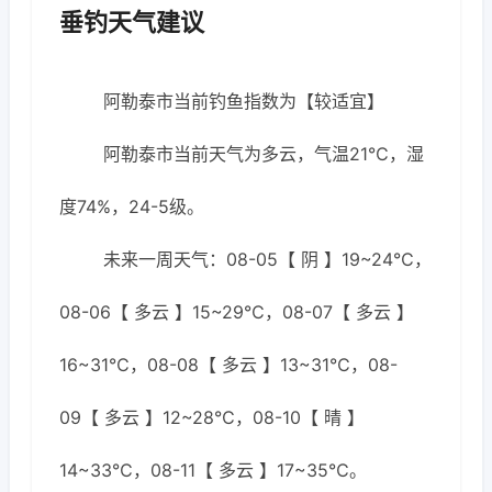
垂钓天气建议
阿勒泰市当前钓鱼指数为【较适宜】
阿勒泰市当前天气为多云，气温21℃，湿
度74%，24-5级。
未来一周天气：08-05【 阴 】19~24℃，
08-06【 多云 】15~29℃，08-07【 多云 】
16~31℃，08-08【 多云 】13~31℃，08-
09【 多云 】12~28℃，08-10【 晴 】
14~33℃，08-11【 多云 】17~35℃。