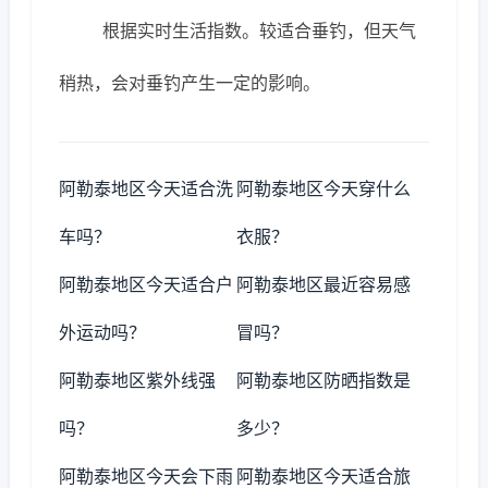
根据实时生活指数。较适合垂钓，但天气
稍热，会对垂钓产生一定的影响。
阿勒泰地区今天适合洗
阿勒泰地区今天穿什么
车吗？
衣服？
阿勒泰地区今天适合户
阿勒泰地区最近容易感
外运动吗？
冒吗？
阿勒泰地区紫外线强
阿勒泰地区防晒指数是
吗？
多少？
阿勒泰地区今天会下雨
阿勒泰地区今天适合旅