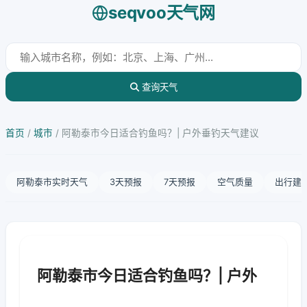
seqvoo天气网
查询天气
首页
/
城市
/
阿勒泰市今日适合钓鱼吗？| 户外垂钓天气建议
阿勒泰市实时天气
3天预报
7天预报
空气质量
出行建
阿勒泰市今日适合钓鱼吗？| 户外