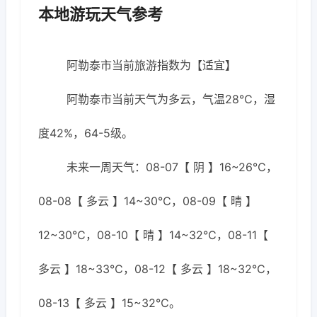
本地游玩天气参考
阿勒泰市当前旅游指数为【适宜】
阿勒泰市当前天气为多云，气温28℃，湿
度42%，64-5级。
未来一周天气：08-07【 阴 】16~26℃，
08-08【 多云 】14~30℃，08-09【 晴 】
12~30℃，08-10【 晴 】14~32℃，08-11【
多云 】18~33℃，08-12【 多云 】18~32℃，
08-13【 多云 】15~32℃。