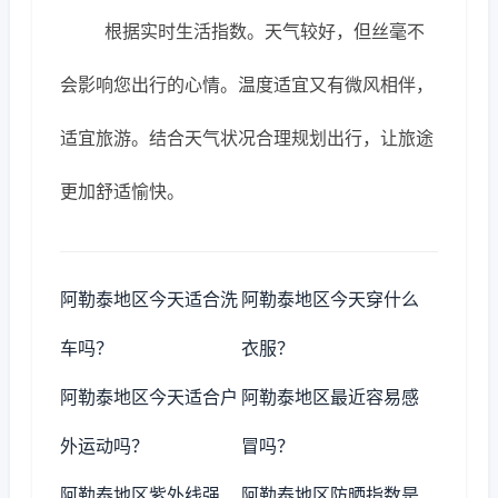
根据实时生活指数。天气较好，但丝毫不
会影响您出行的心情。温度适宜又有微风相伴，
适宜旅游。结合天气状况合理规划出行，让旅途
更加舒适愉快。
阿勒泰地区今天适合洗
阿勒泰地区今天穿什么
车吗？
衣服？
阿勒泰地区今天适合户
阿勒泰地区最近容易感
外运动吗？
冒吗？
阿勒泰地区紫外线强
阿勒泰地区防晒指数是