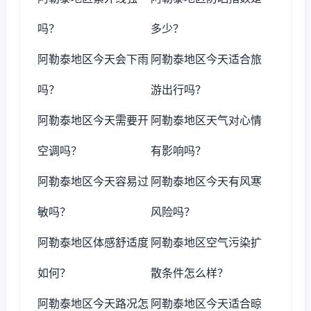
吗？
多少？
阿勒泰地区今天会下雨
阿勒泰地区今天适合旅
吗？
游出行吗？
阿勒泰地区今天需要开
阿勒泰地区天气对心情
空调吗？
有影响吗？
阿勒泰地区今天容易过
阿勒泰地区今天有风寒
敏吗？
风险吗？
阿勒泰地区体感舒适度
阿勒泰地区空气污染扩
如何？
散条件怎么样？
阿勒泰地区今天路况怎
阿勒泰地区今天适合晾