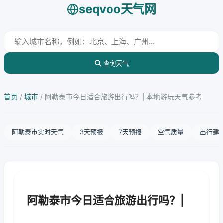
seqvoo天气网
查询天气
首页
/
城市
/
阿勒泰市今日适合旅游出行吗？| 本地游玩天气参考
阿勒泰市实时天气
3天预报
7天预报
空气质量
出行建
阿勒泰市今日适合旅游出行吗？|